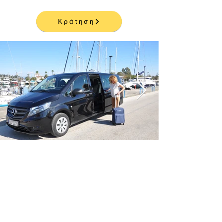
Κράτηση