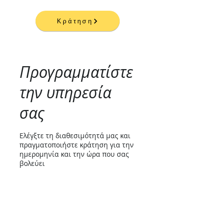
Κράτηση
Προγραμματίστε
την υπηρεσία
σας
Ελέγξτε τη διαθεσιμότητά μας και
πραγματοποιήστε κράτηση για την
ημερομηνία και την ώρα που σας
βολεύει